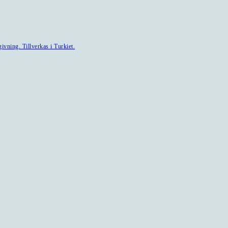
ivning. Tillverkas i Turkiet.