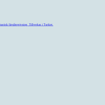
astisk färgåtergivning. Tillverkas i Turkiet.