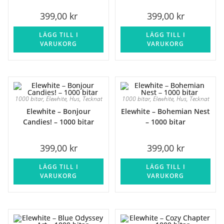
399,00
kr
399,00
kr
LÄGG TILL I
LÄGG TILL I
VARUKORG
VARUKORG
1000 bitar
,
Elewhite
,
Hus
,
Tecknat
1000 bitar
,
Elewhite
,
Hus
,
Tecknat
Elewhite – Bonjour
Elewhite – Bohemian Nest
Candies! – 1000 bitar
– 1000 bitar
399,00
kr
399,00
kr
LÄGG TILL I
LÄGG TILL I
VARUKORG
VARUKORG