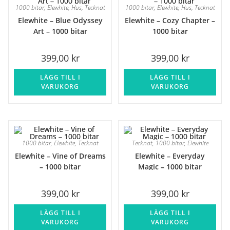
1000 bitar
,
Elewhite
,
Hus
,
Tecknat
1000 bitar
,
Elewhite
,
Hus
,
Tecknat
Elewhite – Blue Odyssey
Elewhite – Cozy Chapter –
Art – 1000 bitar
1000 bitar
399,00
kr
399,00
kr
LÄGG TILL I
LÄGG TILL I
VARUKORG
VARUKORG
1000 bitar
,
Elewhite
,
Tecknat
Tecknat
,
1000 bitar
,
Elewhite
Elewhite – Vine of Dreams
Elewhite – Everyday
– 1000 bitar
Magic – 1000 bitar
399,00
kr
399,00
kr
LÄGG TILL I
LÄGG TILL I
VARUKORG
VARUKORG