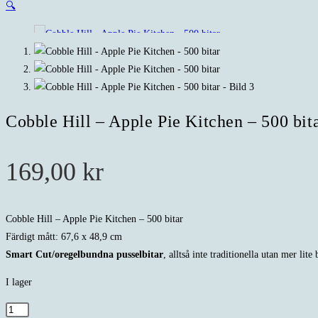
🔍
Cobble Hill – Apple Pie Kitchen – 500 bit
169,00
kr
Cobble Hill – Apple Pie Kitchen – 500 bitar
Färdigt mått: 67,6 x 48,9 cm
Smart Cut/oregelbundna pusselbitar
, alltså inte traditionella utan mer lite
I lager
Cobble