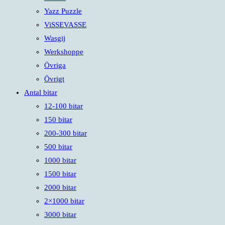
Yazz Puzzle
ViSSEVASSE
Wasgij
Werkshoppe
Övriga
Övrigt
Antal bitar
12-100 bitar
150 bitar
200-300 bitar
500 bitar
1000 bitar
1500 bitar
2000 bitar
2×1000 bitar
3000 bitar