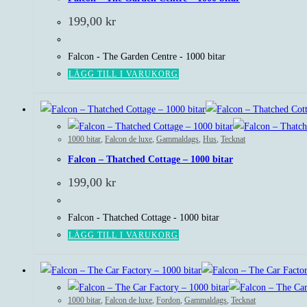
199,00
kr
Falcon - The Garden Centre - 1000 bitar
LÄGG TILL I VARUKORG
1000 bitar
,
Falcon de luxe
,
Gammaldags
,
Hus
,
Tecknat
Falcon – Thatched Cottage – 1000 bitar
199,00
kr
Falcon - Thatched Cottage - 1000 bitar
LÄGG TILL I VARUKORG
1000 bitar
,
Falcon de luxe
,
Fordon
,
Gammaldags
,
Tecknat