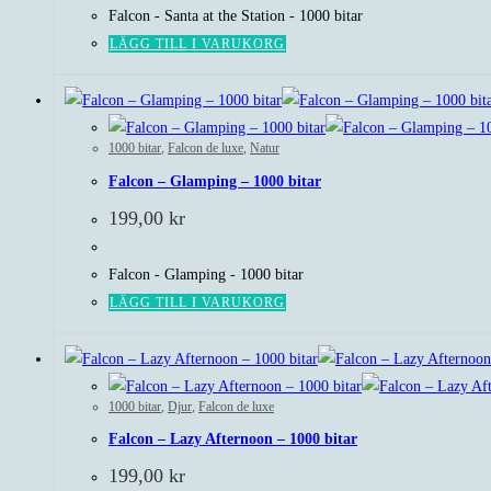
Falcon - Santa at the Station - 1000 bitar
LÄGG TILL I VARUKORG
1000 bitar
,
Falcon de luxe
,
Natur
Falcon – Glamping – 1000 bitar
199,00
kr
Falcon - Glamping - 1000 bitar
LÄGG TILL I VARUKORG
1000 bitar
,
Djur
,
Falcon de luxe
Falcon – Lazy Afternoon – 1000 bitar
199,00
kr