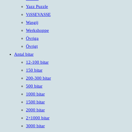
Yazz Puzzle
ViSSEVASSE
Wasgij
Werkshoppe
Övriga
Övrigt
Antal bitar
12-100 bitar
150 bitar
200-300 bitar
500 bitar
1000 bitar
1500 bitar
2000 bitar
2×1000 bitar
3000 bitar