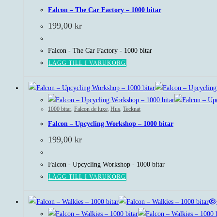
Falcon – The Car Factory – 1000 bitar
199,00
kr
Falcon - The Car Factory - 1000 bitar
LÄGG TILL I VARUKORG
1000 bitar
,
Falcon de luxe
,
Hus
,
Tecknat
Falcon – Upcycling Workshop – 1000 bitar
199,00
kr
Falcon - Upcycling Workshop - 1000 bitar
LÄGG TILL I VARUKORG