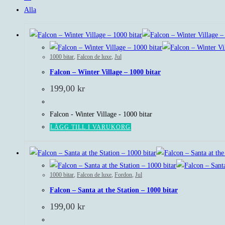
Alla
1000 bitar
,
Falcon de luxe
,
Jul
Falcon – Winter Village – 1000 bitar
199,00
kr
Falcon - Winter Village - 1000 bitar
LÄGG TILL I VARUKORG
1000 bitar
,
Falcon de luxe
,
Fordon
,
Jul
Falcon – Santa at the Station – 1000 bitar
199,00
kr