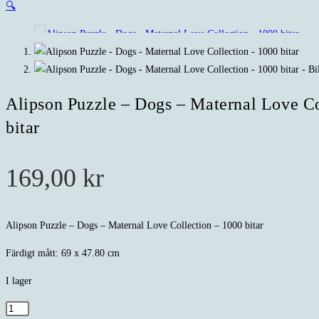
🔍
Alipson Puzzle – Dogs – Maternal Love Co
bitar
169,00
kr
Alipson Puzzle – Dogs – Maternal Love Collection – 1000 bitar
Färdigt mått: 69 x 47.80 cm
I lager
Alipson