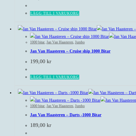
LÄGG TILL I VARUKORG
1000 bitar
,
Jan Van Haasteren
,
Jumbo
Jan Van Haasteren – Cruise ship 1000 Bitar
199,00
kr
LÄGG TILL I VARUKORG
1000 bitar
,
Jan Van Haasteren
,
Jumbo
Jan Van Haasteren – Darts -1000 Bitar
189,00
kr