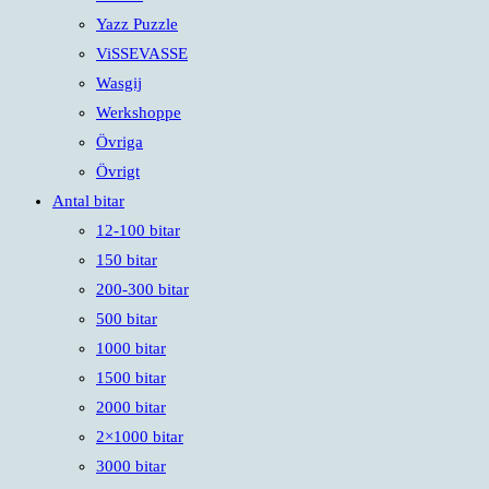
Yazz Puzzle
ViSSEVASSE
Wasgij
Werkshoppe
Övriga
Övrigt
Antal bitar
12-100 bitar
150 bitar
200-300 bitar
500 bitar
1000 bitar
1500 bitar
2000 bitar
2×1000 bitar
3000 bitar