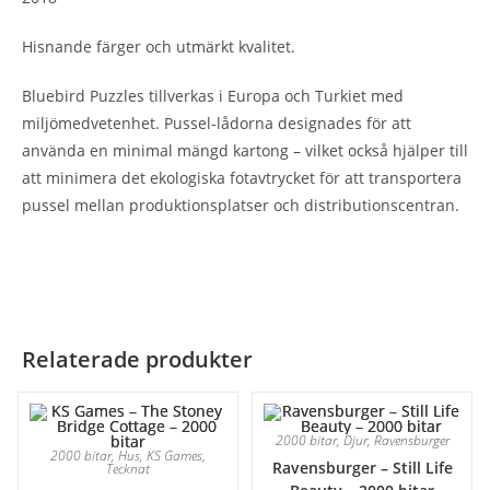
Hisnande färger och utmärkt kvalitet.
Bluebird Puzzles tillverkas i Europa och Turkiet med
miljömedvetenhet. Pussel-lådorna designades för att
använda en minimal mängd kartong – vilket också hjälper till
att minimera det ekologiska fotavtrycket för att transportera
pussel mellan produktionsplatser och distributionscentran.
Relaterade produkter
2000 bitar
,
Djur
,
Ravensburger
2000 bitar
,
Hus
,
KS Games
,
Ravensburger – Still Life
Tecknat