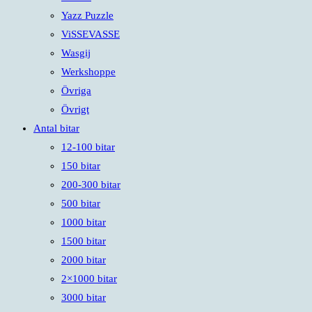
Yazz Puzzle
ViSSEVASSE
Wasgij
Werkshoppe
Övriga
Övrigt
Antal bitar
12-100 bitar
150 bitar
200-300 bitar
500 bitar
1000 bitar
1500 bitar
2000 bitar
2×1000 bitar
3000 bitar