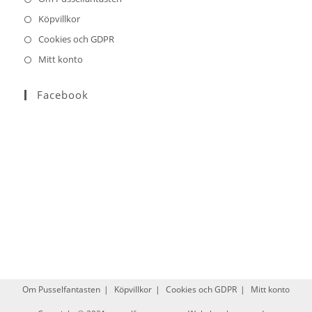
Köpvillkor
Cookies och GDPR
Mitt konto
Facebook
Om Pusselfantasten
Köpvillkor
Cookies och GDPR
Mitt konto