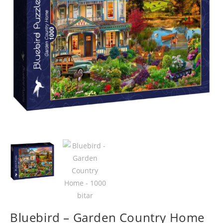
Bluebird – Garden Country Home