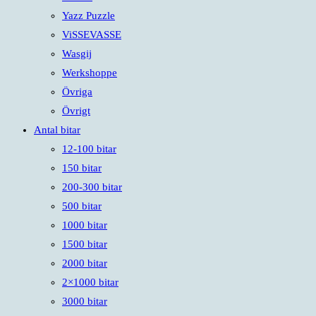
Yazz Puzzle
ViSSEVASSE
Wasgij
Werkshoppe
Övriga
Övrigt
Antal bitar
12-100 bitar
150 bitar
200-300 bitar
500 bitar
1000 bitar
1500 bitar
2000 bitar
2×1000 bitar
3000 bitar