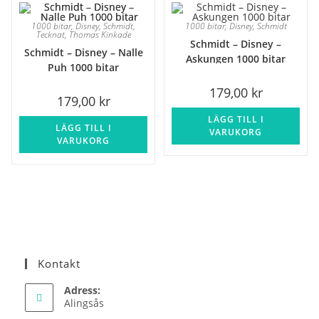
1000 bitar
,
Disney
,
Schmidt
,
1000 bitar
,
Disney
,
Schmidt
Tecknat
,
Thomas Kinkade
Schmidt – Disney –
Schmidt – Disney – Nalle
Askungen 1000 bitar
Puh 1000 bitar
179,00
kr
179,00
kr
LÄGG TILL I
LÄGG TILL I
VARUKORG
VARUKORG
Kontakt
Adress:
Alingsås