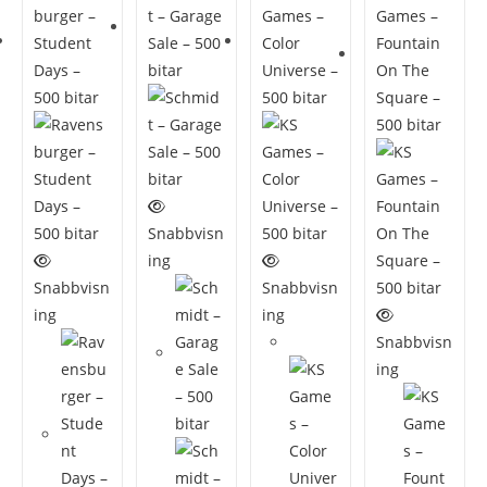
Snabbvisn
ing
Snabbvisn
Snabbvisn
ing
ing
Rea!
Snabbvisn
ing