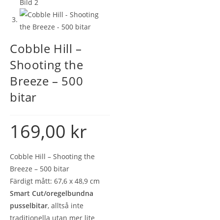
Cobble Hill –
Shooting the
Breeze – 500
bitar
169,00
kr
Cobble Hill – Shooting the
Breeze – 500 bitar
Färdigt mått: 67,6 x 48,9 cm
Smart Cut/oregelbundna
pusselbitar
, alltså inte
traditionella utan mer lite