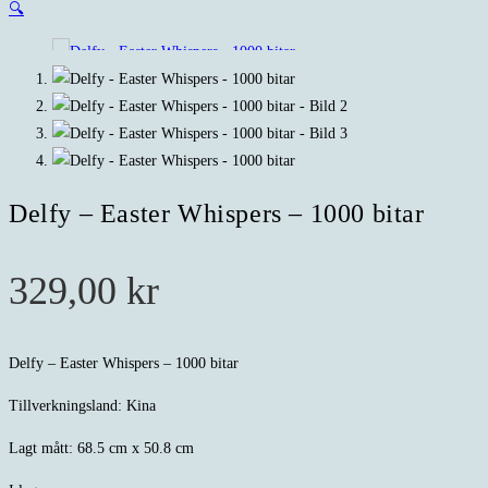
🔍
Delfy – Easter Whispers – 1000 bitar
329,00
kr
Delfy – Easter Whispers – 1000 bitar
Tillverkningsland: Kina
Lagt mått: 68.5 cm x 50.8 cm