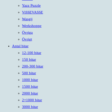
Yazz Puzzle
ViSSEVASSE
Wasgij
Werkshoppe
Övriga
Övrigt
Antal bitar
12-100 bitar
150 bitar
200-300 bitar
500 bitar
1000 bitar
1500 bitar
2000 bitar
2×1000 bitar
3000 bitar