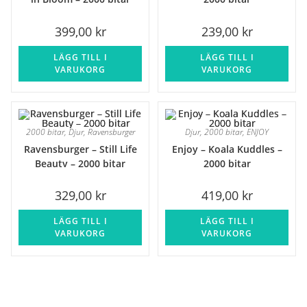
399,00
kr
239,00
kr
LÄGG TILL I
LÄGG TILL I
VARUKORG
VARUKORG
2000 bitar
,
Djur
,
Ravensburger
Djur
,
2000 bitar
,
ENJOY
Ravensburger – Still Life
Enjoy – Koala Kuddles –
Beauty – 2000 bitar
2000 bitar
329,00
kr
419,00
kr
LÄGG TILL I
LÄGG TILL I
VARUKORG
VARUKORG