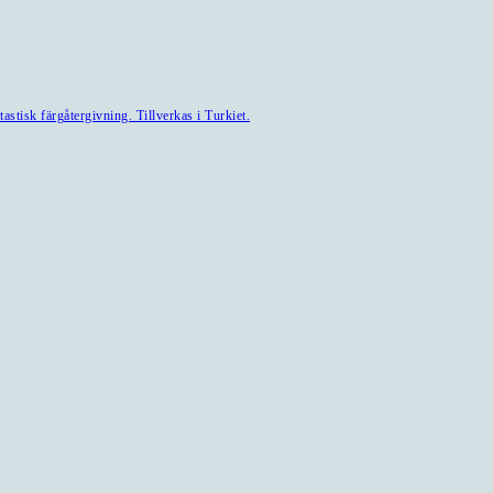
astisk färgåtergivning. Tillverkas i Turkiet.