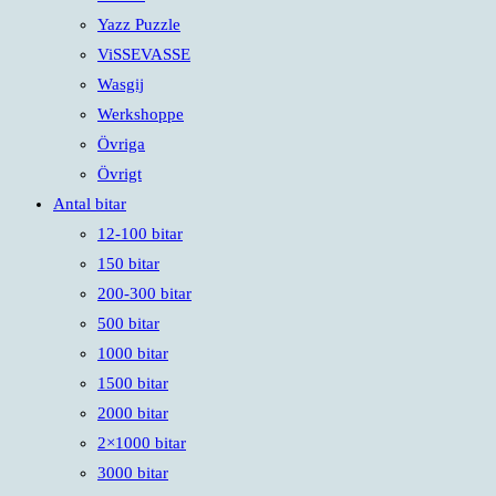
Yazz Puzzle
ViSSEVASSE
Wasgij
Werkshoppe
Övriga
Övrigt
Antal bitar
12-100 bitar
150 bitar
200-300 bitar
500 bitar
1000 bitar
1500 bitar
2000 bitar
2×1000 bitar
3000 bitar