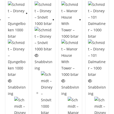
Snabbvisn
ing
Snabbvisn
Snabbvisn
Snabbvisn
ing
ing
ing