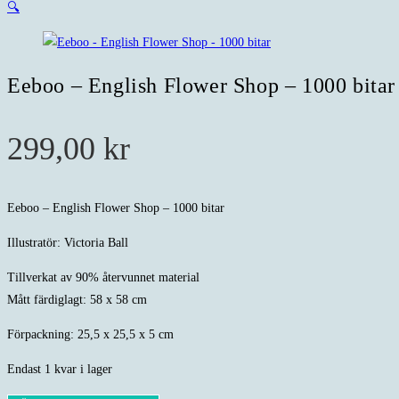
🔍
Eeboo – English Flower Shop – 1000 bitar
299,00
kr
Eeboo – English Flower Shop – 1000 bitar
Illustratör: Victoria Ball
Tillverkat av 90% återvunnet material
Mått färdiglagt: 58 x 58 cm
Förpackning: 25,5 x 25,5 x 5 cm
Endast 1 kvar i lager