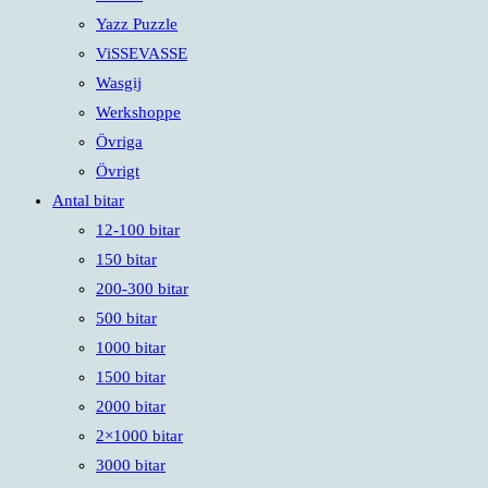
Yazz Puzzle
ViSSEVASSE
Wasgij
Werkshoppe
Övriga
Övrigt
Antal bitar
12-100 bitar
150 bitar
200-300 bitar
500 bitar
1000 bitar
1500 bitar
2000 bitar
2×1000 bitar
3000 bitar