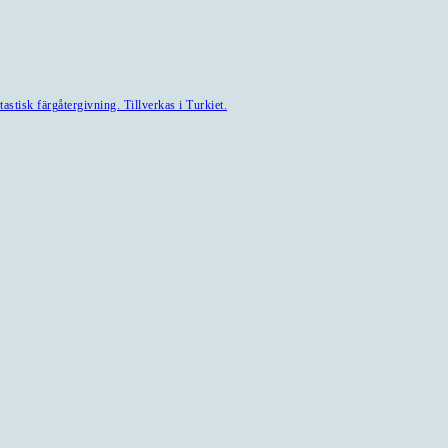
astisk färgåtergivning. Tillverkas i Turkiet.