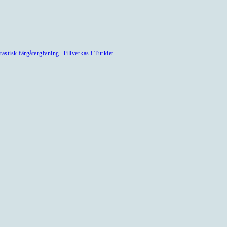
astisk färgåtergivning. Tillverkas i Turkiet.