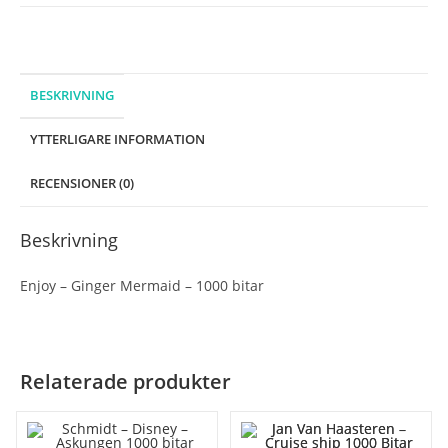
BESKRIVNING
YTTERLIGARE INFORMATION
RECENSIONER (0)
Beskrivning
Enjoy – Ginger Mermaid – 1000 bitar
Relaterade produkter