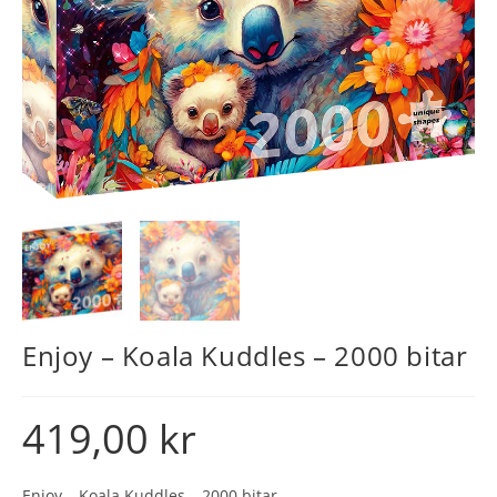
Enjoy – Koala Kuddles – 2000 bitar
419,00
kr
Enjoy – Koala Kuddles – 2000 bitar