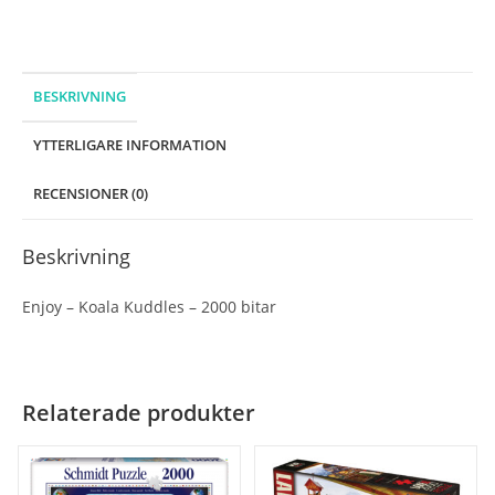
mängd
BESKRIVNING
YTTERLIGARE INFORMATION
RECENSIONER (0)
Beskrivning
Enjoy – Koala Kuddles – 2000 bitar
Relaterade produkter