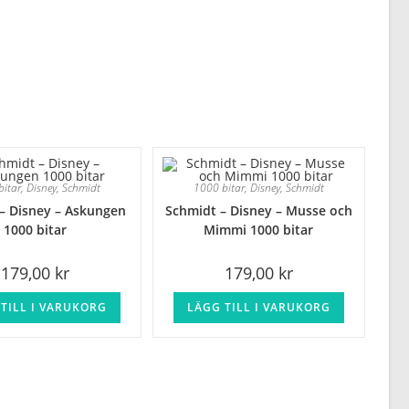
bitar
,
Disney
,
Schmidt
1000 bitar
,
Disney
,
Schmidt
– Disney – Askungen
Schmidt – Disney – Musse och
1000 bitar
Mimmi 1000 bitar
179,00
kr
179,00
kr
TILL I VARUKORG
LÄGG TILL I VARUKORG