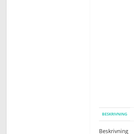
BESKRIVNING
Beskrivning