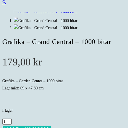
🔍
Grafika – Grand Central – 1000 bitar
179,00
kr
Grafika – Garden Center – 1000 bitar
Lagt mått: 69 x 47.80 cm
I lager
Grafika