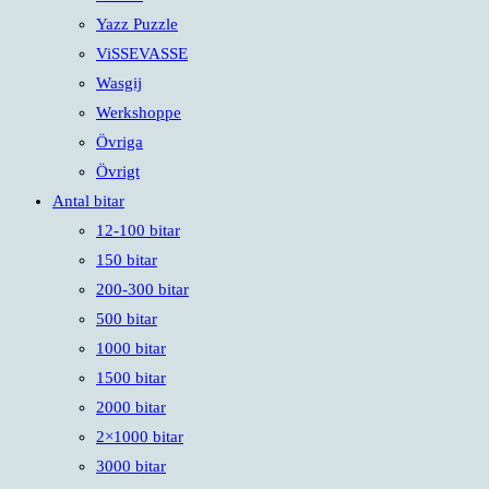
Yazz Puzzle
ViSSEVASSE
Wasgij
Werkshoppe
Övriga
Övrigt
Antal bitar
12-100 bitar
150 bitar
200-300 bitar
500 bitar
1000 bitar
1500 bitar
2000 bitar
2×1000 bitar
3000 bitar