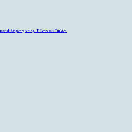
astisk färgåtergivning. Tillverkas i Turkiet.