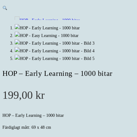
HOP – Early Learning – 1000 bitar
199,00
kr
HOP – Early Learning – 1000 bitar
Färdiglagt mått: 69 x 48 cm