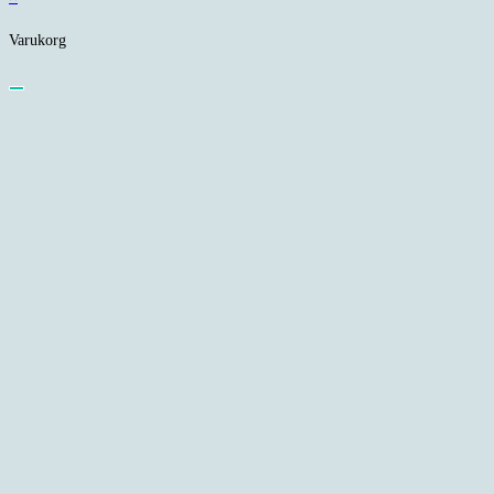
Varukorg