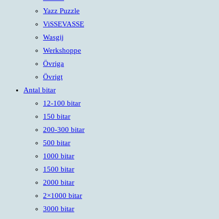
Yazz Puzzle
ViSSEVASSE
Wasgij
Werkshoppe
Övriga
Övrigt
Antal bitar
12-100 bitar
150 bitar
200-300 bitar
500 bitar
1000 bitar
1500 bitar
2000 bitar
2×1000 bitar
3000 bitar