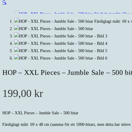
🔍
HOP – XXL Pieces – Jumble Sale – 500 bi
199,00
kr
HOP – XXL Pieces – Jumble Sale – 500 bitar
Färdiglagt mått: 69 x 48 cm (samma för ett 1000-bitars, men detta har större 