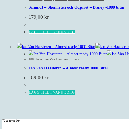
Schmidt – Skönheten och Odjuret – Disney -1000 bitar
179,00
kr
LÄGG TILL I VARUKORG
1000 bitar
,
Jan Van Haasteren
,
Jumbo
Jan Van Haasteren – Almost ready 1000 Bitar
189,00
kr
LÄGG TILL I VARUKORG
Kontakt