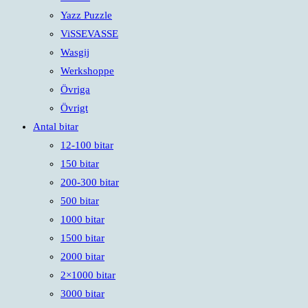
Yazz Puzzle
ViSSEVASSE
Wasgij
Werkshoppe
Övriga
Övrigt
Antal bitar
12-100 bitar
150 bitar
200-300 bitar
500 bitar
1000 bitar
1500 bitar
2000 bitar
2×1000 bitar
3000 bitar