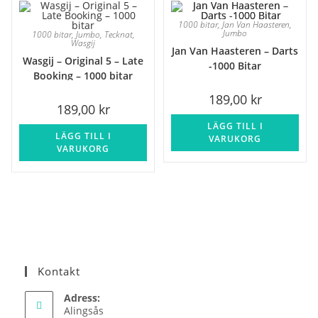
1000 bitar
,
Jan Van Haasteren
,
Jumbo
1000 bitar
,
Jumbo
,
Tecknat
,
Wasgij
Jan Van Haasteren – Darts
Wasgij – Original 5 – Late
-1000 Bitar
Booking – 1000 bitar
189,00
kr
189,00
kr
LÄGG TILL I
LÄGG TILL I
VARUKORG
VARUKORG
Kontakt
Adress:
Alingsås