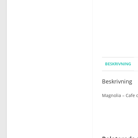
BESKRIVNING
Beskrivning
Magnolia – Cafe d