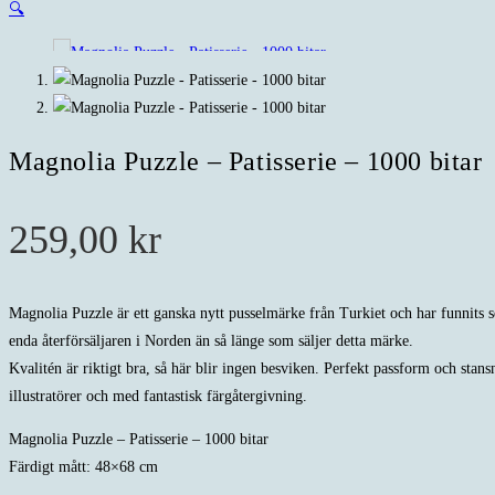
🔍
Magnolia Puzzle – Patisserie – 1000 bitar
259,00
kr
Magnolia Puzzle är ett ganska nytt pusselmärke från Turkiet och har funnits s
enda återförsäljaren i Norden än så länge som säljer detta märke.
Kvalitén är riktigt bra, så här blir ingen besviken. Perfekt passform och stan
illustratörer och med fantastisk färgåtergivning.
Magnolia Puzzle – Patisserie – 1000 bitar
Färdigt mått: 48×68 cm