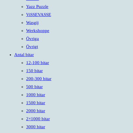
Yazz Puzzle
ViSSEVASSE
Wasgij
Werkshoppe
Övriga
Övrigt
Antal bitar
12-100 bitar
150 bitar
200-300 bitar
500 bitar
1000 bitar
1500 bitar
2000 bitar
2×1000 bitar
3000 bitar