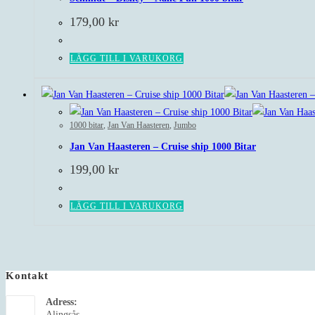
179,00
kr
LÄGG TILL I VARUKORG
1000 bitar
,
Jan Van Haasteren
,
Jumbo
Jan Van Haasteren – Cruise ship 1000 Bitar
199,00
kr
LÄGG TILL I VARUKORG
Kontakt
Adress:
Alingsås