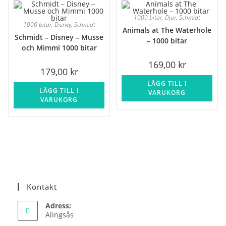
1000 bitar
,
Djur
,
Schmidt
1000 bitar
,
Disney
,
Schmidt
Animals at The Waterhole
Schmidt – Disney – Musse
– 1000 bitar
och Mimmi 1000 bitar
169,00
kr
179,00
kr
LÄGG TILL I
LÄGG TILL I
VARUKORG
VARUKORG
Kontakt
Adress:
Alingsås