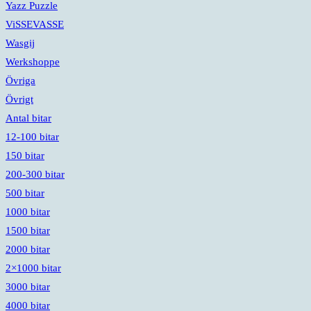
Yazz Puzzle
ViSSEVASSE
Wasgij
Werkshoppe
Övriga
Övrigt
Antal bitar
12-100 bitar
150 bitar
200-300 bitar
500 bitar
1000 bitar
1500 bitar
2000 bitar
2×1000 bitar
3000 bitar
4000 bitar