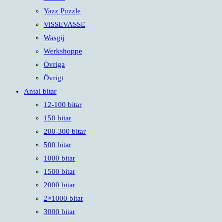
Yazz Puzzle
ViSSEVASSE
Wasgij
Werkshoppe
Övriga
Övrigt
Antal bitar
12-100 bitar
150 bitar
200-300 bitar
500 bitar
1000 bitar
1500 bitar
2000 bitar
2×1000 bitar
3000 bitar