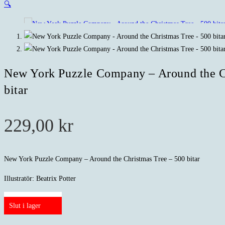
🔍
New York Puzzle Company – Around the C
bitar
229,00
kr
New York Puzzle Company – Around the Christmas Tree – 500 bitar
Illustratör: Beatrix Potter
Slut i lager