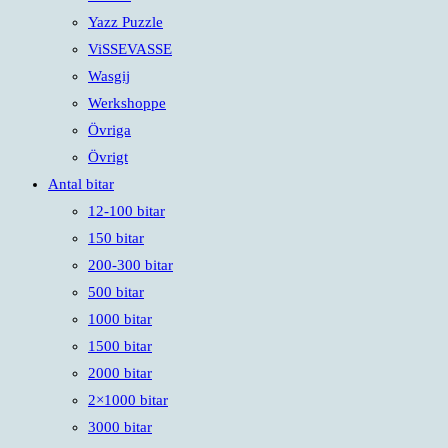
Yazz Puzzle
ViSSEVASSE
Wasgij
Werkshoppe
Övriga
Övrigt
Antal bitar
12-100 bitar
150 bitar
200-300 bitar
500 bitar
1000 bitar
1500 bitar
2000 bitar
2×1000 bitar
3000 bitar