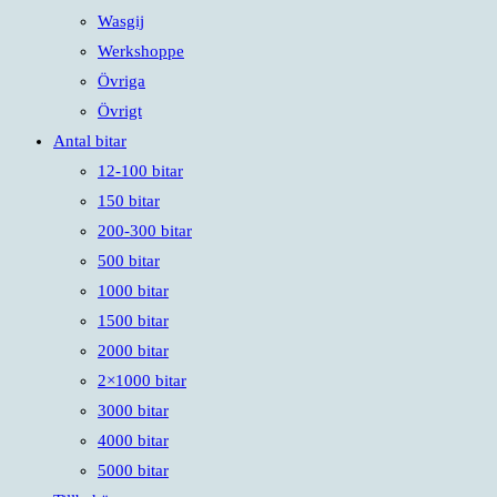
Wasgij
Werkshoppe
Övriga
Övrigt
Antal bitar
12-100 bitar
150 bitar
200-300 bitar
500 bitar
1000 bitar
1500 bitar
2000 bitar
2×1000 bitar
3000 bitar
4000 bitar
5000 bitar