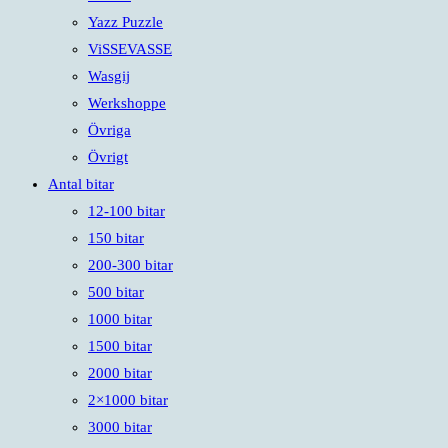
Yazz Puzzle
ViSSEVASSE
Wasgij
Werkshoppe
Övriga
Övrigt
Antal bitar
12-100 bitar
150 bitar
200-300 bitar
500 bitar
1000 bitar
1500 bitar
2000 bitar
2×1000 bitar
3000 bitar