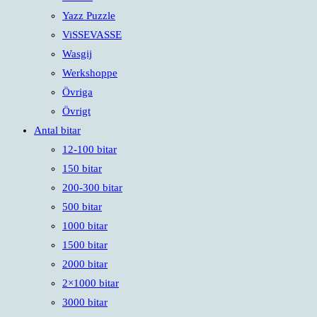
Yazz Puzzle
ViSSEVASSE
Wasgij
Werkshoppe
Övriga
Övrigt
Antal bitar
12-100 bitar
150 bitar
200-300 bitar
500 bitar
1000 bitar
1500 bitar
2000 bitar
2×1000 bitar
3000 bitar