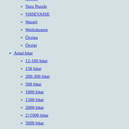
Yazz Puzzle
ViSSEVASSE
Wasgij
Werkshoppe
Övriga
Övrigt
Antal bitar
12-100 bitar
150 bitar
200-300 bitar
500 bitar
1000 bitar
1500 bitar
2000 bitar
2×1000 bitar
3000 bitar