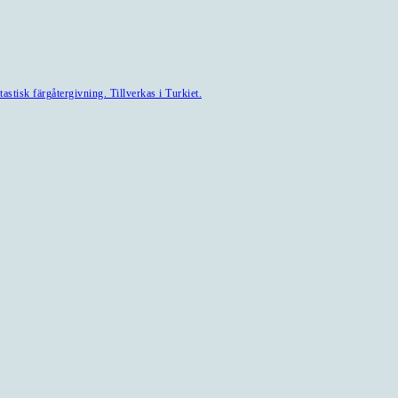
astisk färgåtergivning. Tillverkas i Turkiet.