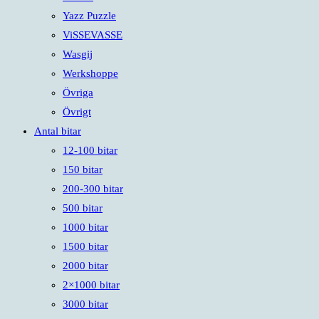
Yazz Puzzle
ViSSEVASSE
Wasgij
Werkshoppe
Övriga
Övrigt
Antal bitar
12-100 bitar
150 bitar
200-300 bitar
500 bitar
1000 bitar
1500 bitar
2000 bitar
2×1000 bitar
3000 bitar