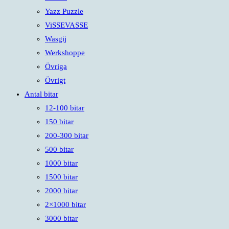
Yazz Puzzle
ViSSEVASSE
Wasgij
Werkshoppe
Övriga
Övrigt
Antal bitar
12-100 bitar
150 bitar
200-300 bitar
500 bitar
1000 bitar
1500 bitar
2000 bitar
2×1000 bitar
3000 bitar