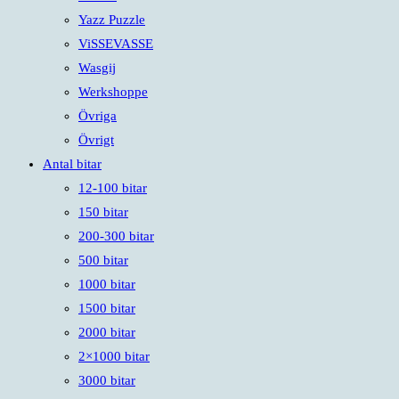
Yazz Puzzle
ViSSEVASSE
Wasgij
Werkshoppe
Övriga
Övrigt
Antal bitar
12-100 bitar
150 bitar
200-300 bitar
500 bitar
1000 bitar
1500 bitar
2000 bitar
2×1000 bitar
3000 bitar