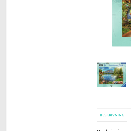
BESKRIVNING