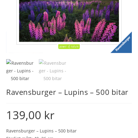
Ravensburger – Lupins – 500 bitar
139,00
kr
Ravensburger – Lupins – 500 bitar