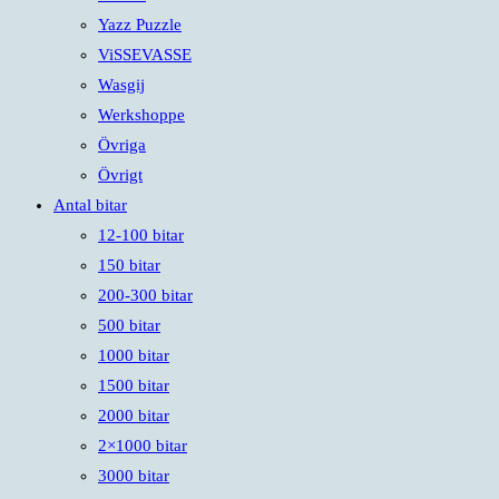
Yazz Puzzle
ViSSEVASSE
Wasgij
Werkshoppe
Övriga
Övrigt
Antal bitar
12-100 bitar
150 bitar
200-300 bitar
500 bitar
1000 bitar
1500 bitar
2000 bitar
2×1000 bitar
3000 bitar