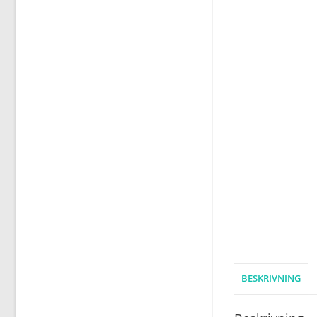
BESKRIVNING