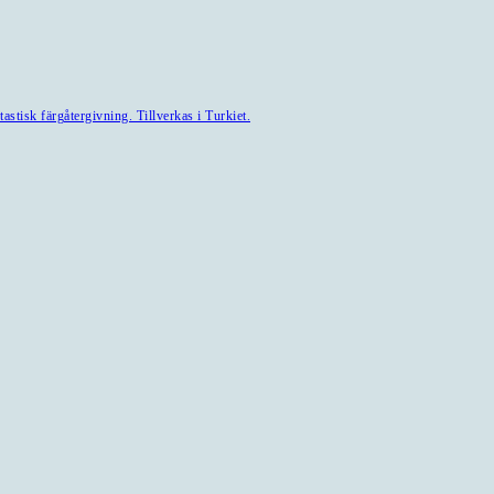
astisk färgåtergivning. Tillverkas i Turkiet.