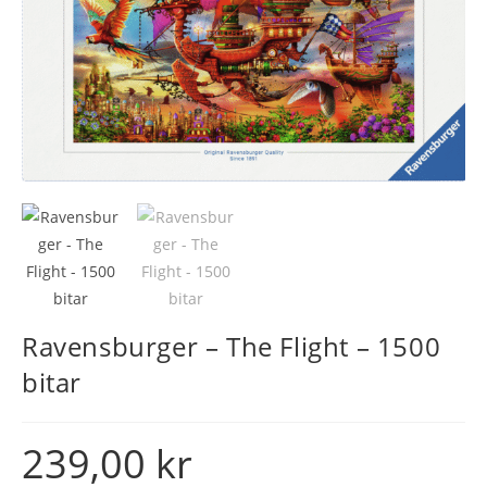
Ravensburger – The Flight – 1500
bitar
239,00
kr