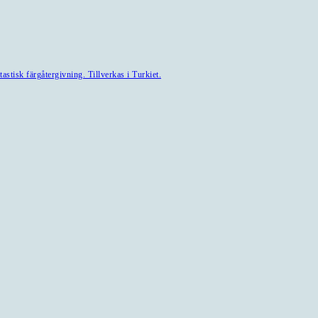
astisk färgåtergivning. Tillverkas i Turkiet.